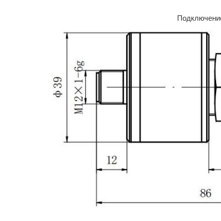
Подключени