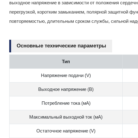
выходное напряжение в зависимости от положения сердечни
перегрузкой, коротким замыканием, полярной защитной фун
повторяемостью, длительным сроком службы, сильной над
Основные технические параметры
Тип
Напряжение подачи (V)
Выходное напряжение (В)
Потребление тока (мА)
Максимальный выходной ток (мА)
Остаточное напряжение (V)