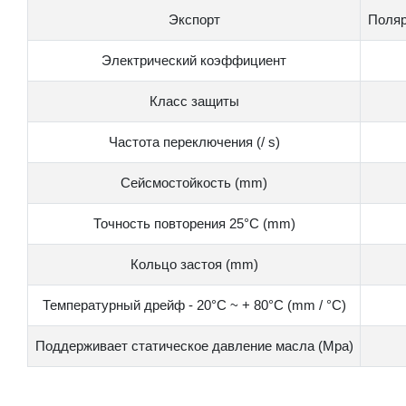
Экспорт
Поляр
Электрический коэффициент
Класс защиты
Частота переключения (/ s)
Сейсмостойкость (mm)
Точность повторения 25°C (mm)
Кольцо застоя (mm)
Температурный дрейф - 20°C ~ + 80°C (mm / °C)
Поддерживает статическое давление масла (Mpa)