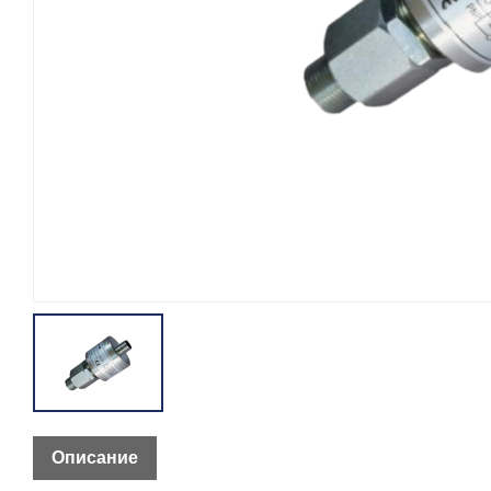
Описание