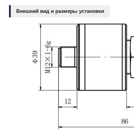
Внешний вид и размеры установки