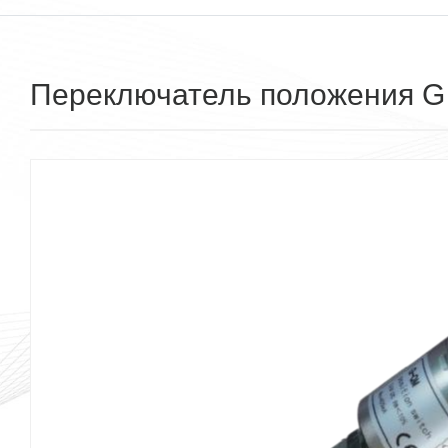
Переключатель положения G