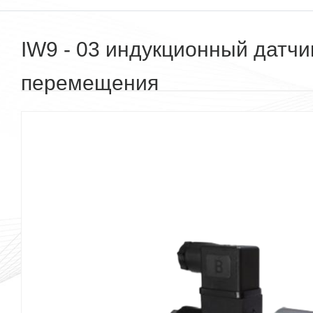
IW9 - 03 индукционный датчи
перемещения