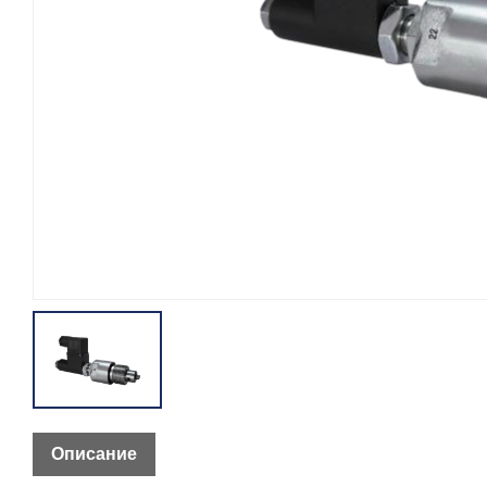
Описание