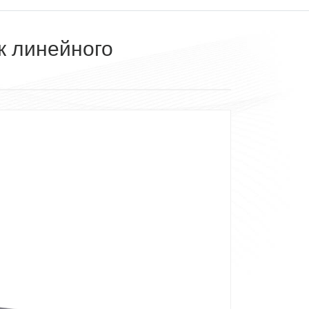
к линейного