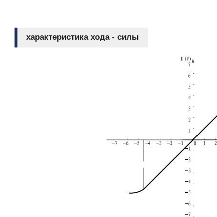
характеристика хода - силы