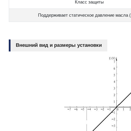
Класс защиты
Поддерживает статическое давление масла 
Внешний вид и размеры установки