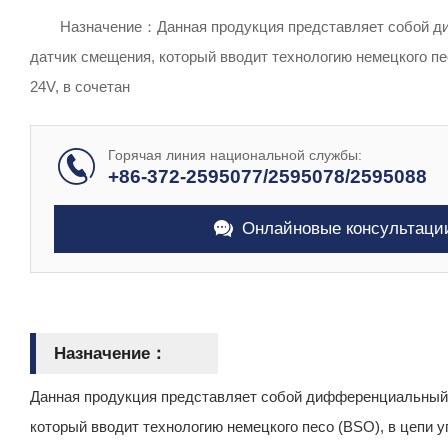
продукции
Назначение：Данная продукция представляет собой 
датчик смещения, который вводит технологию немецкого пе
24V, в сочетан
Горячая линия национальной службы:
+86-372-2595077/2595078/2595088
Онлайновые консультаци
Назначение：
Данная продукция представляет собой дифференциальный
который вводит технологию немецкого песо (BSO), в цепи у