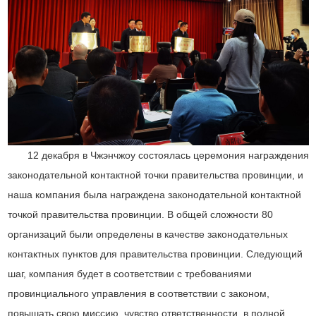
12 декабря в Чжэнчжоу состоялась церемония награждения
законодательной контактной точки правительства провинции, и
наша компания была награждена законодательной контактной
точкой правительства провинции. В общей сложности 80
организаций были определены в качестве законодательных
контактных пунктов для правительства провинции. Следующий
шаг, компания будет в соответствии с требованиями
провинциального управления в соответствии с законом,
повышать свою миссию, чувство ответственности, в полной