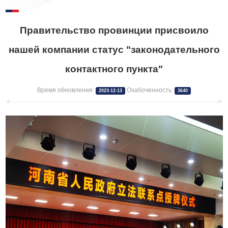
Правительство провинции присвоило
нашей компании статус "законодательного
контактного пункта"
Время обновления:
Озабоченность:
2023-12-13
3640